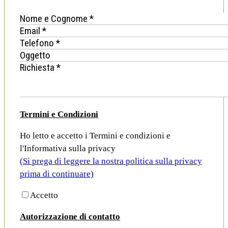
Termini e Condizioni
Ho letto e accetto i Termini e condizioni e
l'Informativa sulla privacy
(Si prega di leggere la nostra politica sulla privacy
prima di continuare)
Accetto
Autorizzazione di contatto