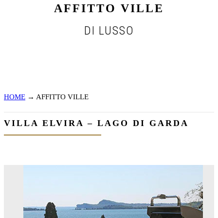
AFFITTO VILLE
DI LUSSO
HOME
→
AFFITTO VILLE
VILLA ELVIRA – LAGO DI GARDA