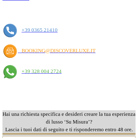
+39 0365 21410
BOOKING@DISCOVERLUXE.IT
+39 328 004 2724
Hai una richiesta specifica e desideri creare la tua esperienza
di lusso ‘Su Misura’?
Lascia i tuoi dati di seguito e ti risponderemo entro 48 ore.