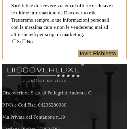
Sarò felice di ricevere via email offerte esclusive e
le ultime informazioni da Discoverluxe®.
Tratteremo sempre le tue informazioni personali
con la massima cura e non le venderemo mai ad
altre società per scopi di marketing.
Si
No
Discoverluxe S.a.s. di Pellegrini Andrea e C.
P.IVA e Cod.Fisc. 04236280980
Via Privata del Fontanone n.19