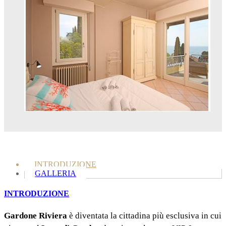
INTRODUZIONE
GALLERIA
INTRODUZIONE
Gardone Riviera
è diventata la cittadina più esclusiva in cui