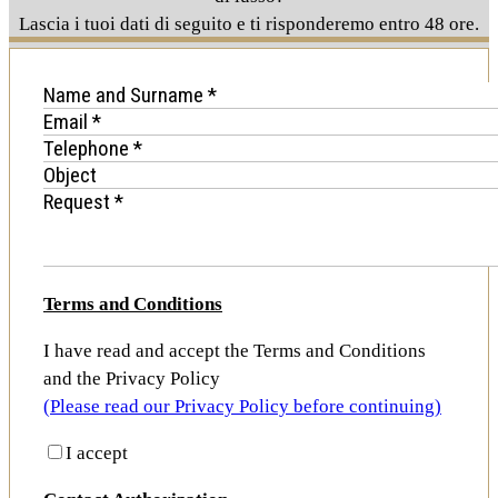
Lascia i tuoi dati di seguito e ti risponderemo entro 48 ore.
Terms and Conditions
I have read and accept the Terms and Conditions
and the Privacy Policy
(Please read our Privacy Policy before continuing)
I accept