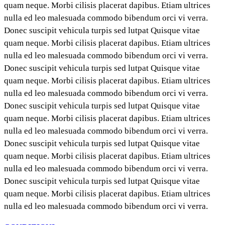
quam neque. Morbi cilisis placerat dapibus. Etiam ultrices
nulla ed leo malesuada commodo bibendum orci vi verra.
Donec suscipit vehicula turpis sed lutpat Quisque vitae
quam neque. Morbi cilisis placerat dapibus. Etiam ultrices
nulla ed leo malesuada commodo bibendum orci vi verra.
Donec suscipit vehicula turpis sed lutpat Quisque vitae
quam neque. Morbi cilisis placerat dapibus. Etiam ultrices
nulla ed leo malesuada commodo bibendum orci vi verra.
Donec suscipit vehicula turpis sed lutpat Quisque vitae
quam neque. Morbi cilisis placerat dapibus. Etiam ultrices
nulla ed leo malesuada commodo bibendum orci vi verra.
Donec suscipit vehicula turpis sed lutpat Quisque vitae
quam neque. Morbi cilisis placerat dapibus. Etiam ultrices
nulla ed leo malesuada commodo bibendum orci vi verra.
Donec suscipit vehicula turpis sed lutpat Quisque vitae
quam neque. Morbi cilisis placerat dapibus. Etiam ultrices
nulla ed leo malesuada commodo bibendum orci vi verra.