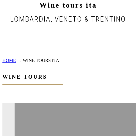
Wine tours ita
LOMBARDIA, VENETO & TRENTINO
HOME
→
WINE TOURS ITA
WINE TOURS